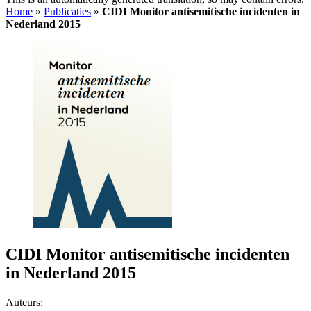
Home
»
Publicaties
»
CIDI Monitor antisemitische incidenten in
Nederland 2015
CIDI Monitor antisemitische incidenten
in Nederland 2015
Auteurs: