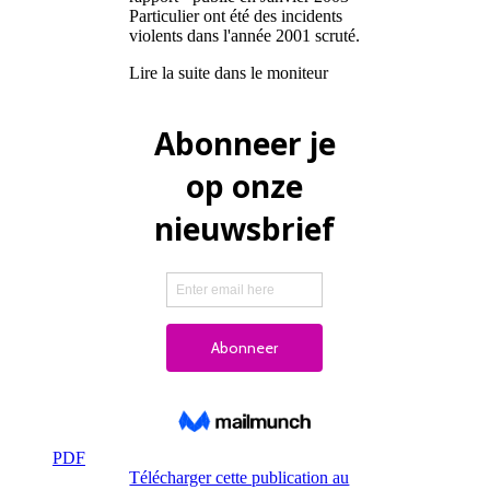
Particulier ont été des incidents
violents dans l'année 2001 scruté.
Lire la suite dans le moniteur
PDF
Télécharger cette publication au