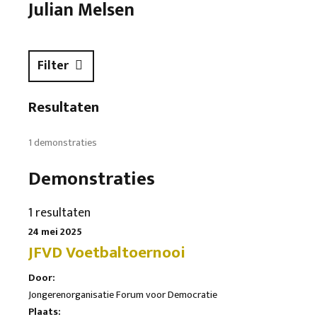
Julian Melsen
Filter
Resultaten
1 demonstraties
Demonstraties
1 resultaten
24 mei 2025
JFVD Voetbaltoernooi
Door:
Jongerenorganisatie Forum voor Democratie
Plaats: