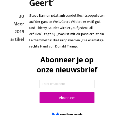
Geert’
30
Steve Bannon jetzt anfreundet Rechtspopulisten
auf der ganzen Welt. Geert Wilders er weiß gut,
Meer
und Thierry Baudet wird er „auf jeden Fall
2019
erfüllen“, zegt hij. „Was ist mit dir passiert ist ein
artikel
Leithammel für die Europawahlen, , Die ehemalige
rechte Hand von Donald Trump.