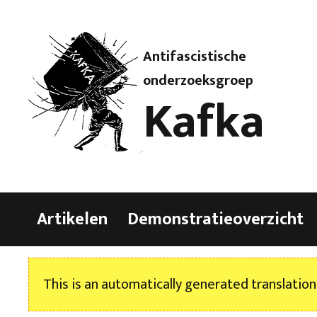
Antifascistische
onderzoeksgroep
Kafka
Artikelen
Demonstratieoverzicht
This is an automatically generated translation