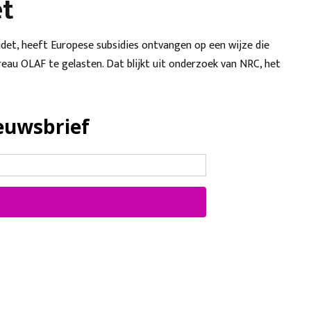
t
det, heeft Europese subsidies ontvangen op een wijze die
au OLAF te gelasten. Dat blijkt uit onderzoek van NRC, het