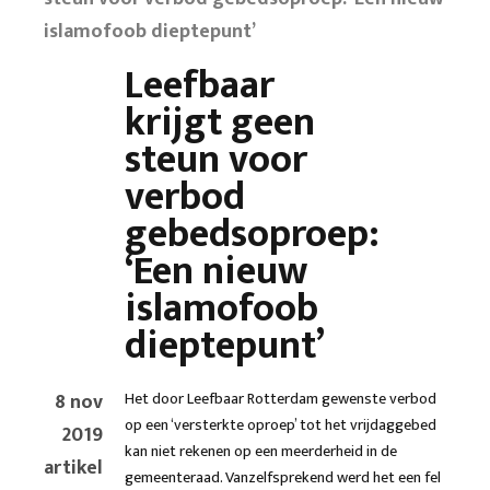
islamofoob dieptepunt’
Leefbaar
krijgt geen
steun voor
verbod
gebedsoproep:
‘Een nieuw
islamofoob
dieptepunt’
8 nov
Het door Leefbaar Rotterdam gewenste verbod
op een ‘versterkte oproep’ tot het vrijdaggebed
2019
kan niet rekenen op een meerderheid in de
artikel
gemeenteraad. Vanzelfsprekend werd het een fel