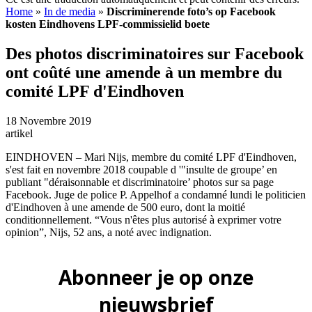
Home
»
In de media
»
Discriminerende foto’s op Facebook
kosten Eindhovens LPF-commissielid boete
Des photos discriminatoires sur Facebook
ont ​​coûté une amende à un membre du
comité LPF d'Eindhoven
18 Novembre 2019
artikel
EINDHOVEN – Mari Nijs, membre du comité LPF d'Eindhoven,
s'est fait en novembre 2018 coupable d '"insulte de groupe’ en
publiant "déraisonnable et discriminatoire’ photos sur sa page
Facebook. Juge de police P. Appelhof a condamné lundi le politicien
d'Eindhoven à une amende de 500 euro, dont la moitié
conditionnellement. “Vous n'êtes plus autorisé à exprimer votre
opinion”, Nijs, 52 ans, a noté avec indignation.