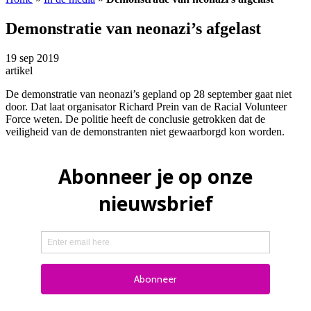
Demonstratie van neonazi’s afgelast
19 sep 2019
artikel
De demonstratie van neonazi’s gepland op 28 september gaat niet
door. Dat laat organisator Richard Prein van de Racial Volunteer
Force weten. De politie heeft de conclusie getrokken dat de
veiligheid van de demonstranten niet gewaarborgd kon worden.