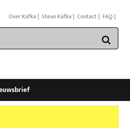
Over Kafka
Steun Kafka
Contact
FAQ
euwsbrief