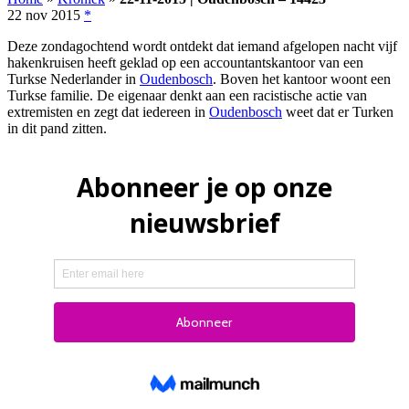
22 nov 2015
*
Deze zondagochtend wordt ontdekt dat iemand afgelopen nacht vijf
hakenkruisen heeft geklad op een accountantskantoor van een
Turkse Nederlander in
Oudenbosch
. Boven het kantoor woont een
Turkse familie. De eigenaar denkt aan een racistische actie van
extremisten en zegt dat iedereen in
Oudenbosch
weet dat er Turken
in dit pand zitten.