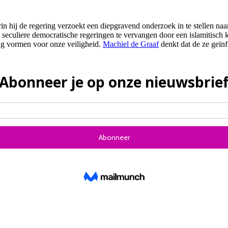
in hij de regering verzoekt een diepgravend onderzoek in te stellen na
 seculiere democratische regeringen te vervangen door een islamitisch 
ing vormen voor onze veiligheid.
Machiel de Graaf
denkt dat de ze geïnfi