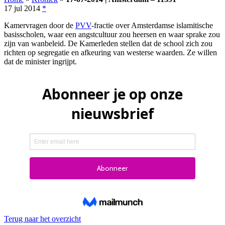
17 jul 2014
*
Kamervragen door de
PVV
-fractie over Amsterdamse islamitische
basisscholen, waar een angstcultuur zou heersen en waar sprake zou
zijn van wanbeleid. De Kamerleden stellen dat de school zich zou
richten op segregatie en afkeuring van westerse waarden. Ze willen
dat de minister ingrijpt.
Terug naar het overzicht