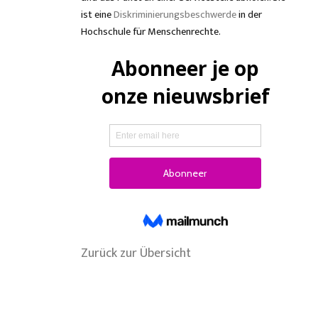
ist eine
Diskriminierungsbeschwerde
in der
Hochschule für Menschenrechte.
Zurück zur Übersicht