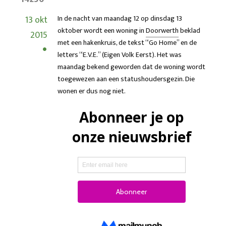
13 okt
In de nacht van maandag 12 op dinsdag 13
oktober wordt een woning in
Doorwerth
beklad
2015
met een hakenkruis, de tekst “Go Home” en de
letters “E.V.E.” (Eigen Volk Eerst). Het was
maandag bekend geworden dat de woning wordt
toegewezen aan een statushoudersgezin. Die
wonen er dus nog niet.