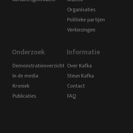
Organisaties
Politieke partijen
Verkiezingen
Onderzoek
Informatie
Demonstratieoverzicht
Over Kafka
In de media
Steun Kafka
Kroniek
Contact
Publicaties
FAQ