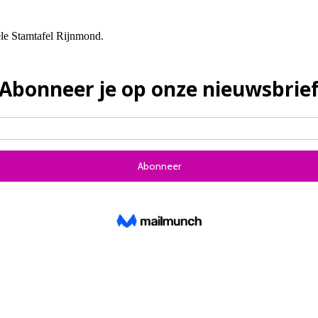
le Stamtafel Rijnmond.