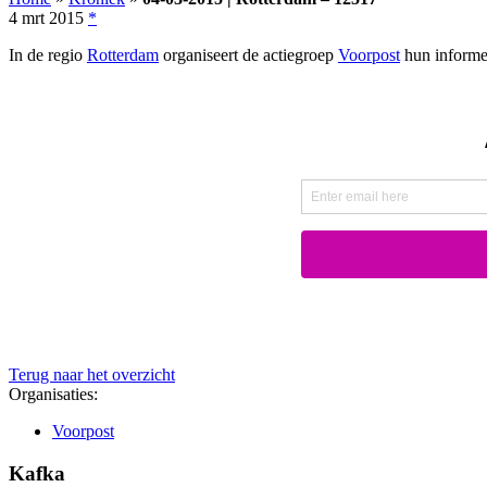
4 mrt 2015
*
In de regio
Rotterdam
organiseert de actiegroep
Voorpost
hun informe
Terug naar het overzicht
Organisaties:
Voorpost
Kafka