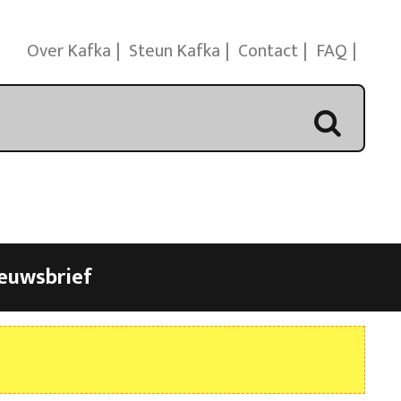
Over Kafka
Steun Kafka
Contact
FAQ
euwsbrief