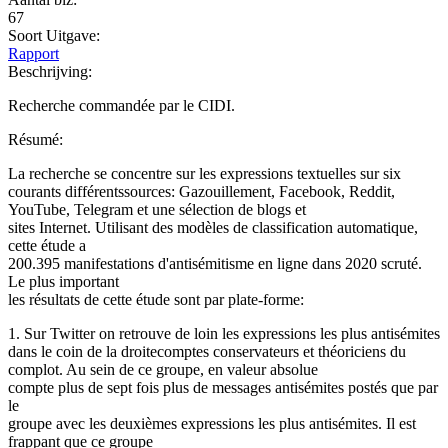
67
Soort Uitgave:
Rapport
Beschrijving:
Recherche commandée par le CIDI.
Résumé:
La recherche se concentre sur les expressions textuelles sur six
courants différentssources: Gazouillement, Facebook, Reddit,
YouTube, Telegram et une sélection de blogs et
sites Internet. Utilisant des modèles de classification automatique,
cette étude a
200.395 manifestations d'antisémitisme en ligne dans 2020 scruté.
Le plus important
les résultats de cette étude sont par plate-forme:
1. Sur Twitter on retrouve de loin les expressions les plus antisémites
dans le coin de la droitecomptes conservateurs et théoriciens du
complot. Au sein de ce groupe, en valeur absolue
compte plus de sept fois plus de messages antisémites postés que par
le
groupe avec les deuxièmes expressions les plus antisémites. Il est
frappant que ce groupe