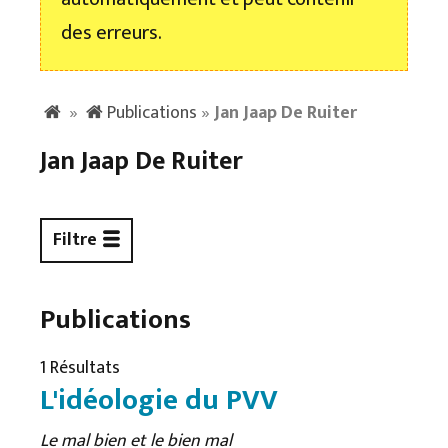
des erreurs.
»
Publications
»
Jan Jaap De Ruiter
Jan Jaap De Ruiter
Filtre
Publications
1 Résultats
L'idéologie du PVV
Le mal bien et le bien mal