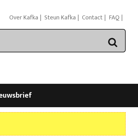
Over Kafka
Steun Kafka
Contact
FAQ
euwsbrief