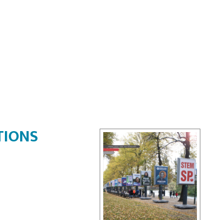
TIONS