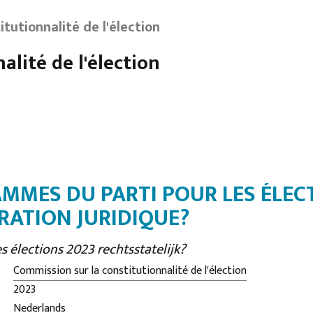
tutionnalité de l'élection
lité de l'élection
MMES DU PARTI POUR LES ÉLEC
RATION JURIDIQUE?
s élections 2023 rechtsstatelijk?
Commission sur la constitutionnalité de l'élection
2023
Nederlands