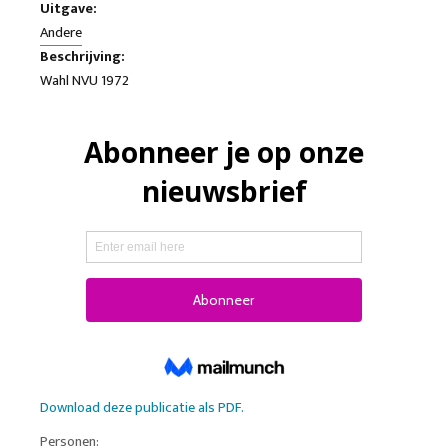
Uitgave:
Andere
Beschrijving:
Wahl NVU 1972
Download deze publicatie als PDF.
Personen: