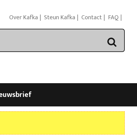
Over Kafka
Steun Kafka
Contact
FAQ
euwsbrief