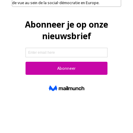
de vue au sein de la social-démocratie en Europe.