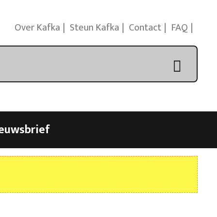
Over Kafka
Steun Kafka
Contact
FAQ
euwsbrief