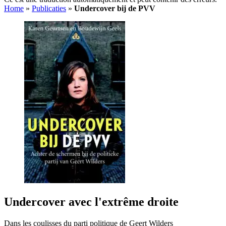
Home
»
Publicaties
»
Undercover bij de PVV
Undercover avec l'extrême droite
Dans les coulisses du parti politique de Geert Wilders