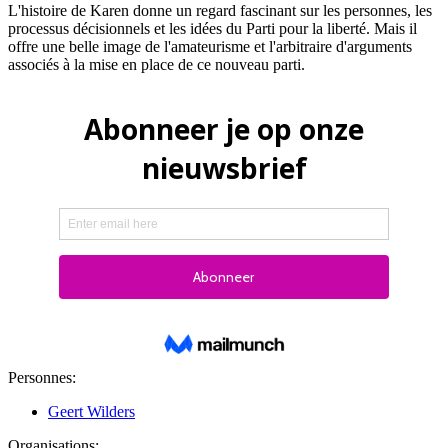
L'histoire de Karen donne un regard fascinant sur les personnes, les
processus décisionnels et les idées du Parti pour la liberté. Mais il
offre une belle image de l'amateurisme et l'arbitraire d'arguments
associés à la mise en place de ce nouveau parti.
Personnes:
Geert Wilders
Organisations: