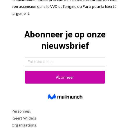
son ascension dans le VVD et l'origine du Parti pour la liberté
largement.
Personnes:
Geert Wilders
Organisations: