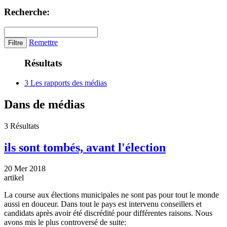
Recherche:
Remettre
Résultats
3 Les rapports des médias
Dans de médias
3 Résultats
ils sont tombés, avant l'élection
20 Mer 2018
artikel
La course aux élections municipales ne sont pas pour tout le monde
aussi en douceur. Dans tout le pays est intervenu conseillers et
candidats après avoir été discrédité pour différentes raisons. Nous
avons mis le plus controversé de suite: