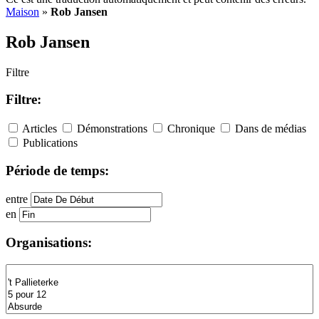
Maison
»
Rob Jansen
Rob Jansen
Filtre
Filtre:
Articles
Démonstrations
Chronique
Dans de médias
Publications
Période de temps:
entre
en
Organisations: