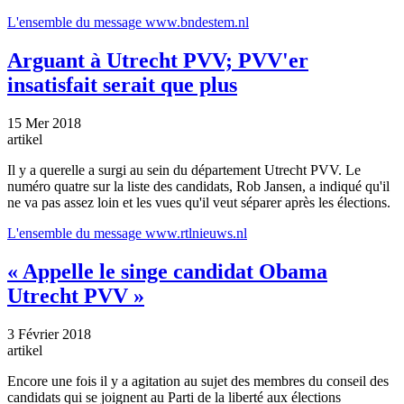
L'ensemble du message
www.bndestem.nl
Arguant à Utrecht PVV; PVV'er
insatisfait serait que plus
15 Mer 2018
artikel
Il y a querelle a surgi au sein du département Utrecht PVV. Le
numéro quatre sur la liste des candidats, Rob Jansen, a indiqué qu'il
ne va pas assez loin et les vues qu'il veut séparer après les élections.
L'ensemble du message
www.rtlnieuws.nl
« Appelle le singe candidat Obama
Utrecht PVV »
3 Février 2018
artikel
Encore une fois il y a agitation au sujet des membres du conseil des
candidats qui se joignent au Parti de la liberté aux élections