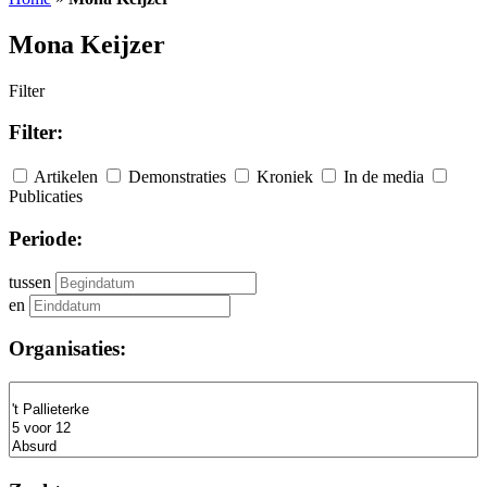
Mona Keijzer
Filter
Filter:
Artikelen
Demonstraties
Kroniek
In de media
Publicaties
Periode:
tussen
en
Organisaties: