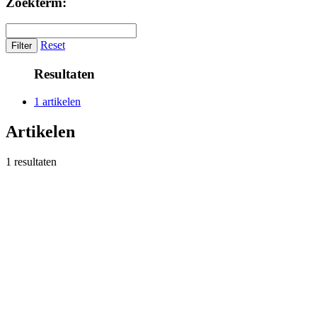
Zoekterm:
Reset
Resultaten
1 artikelen
Artikelen
1 resultaten