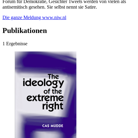
Forum für Demokratie, Gesichter Tweets werden von vielen als
antisemitisch gesehen. Sie selbst nennt sie Satire.
Die ganze Meldung
www.niw.nl
Publikationen
1 Ergebnisse