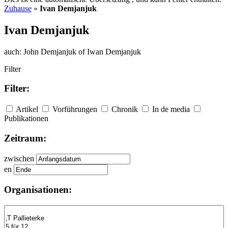
Zuhause
»
Ivan Demjanjuk
Ivan Demjanjuk
auch:
John Demjanjuk of Iwan Demjanjuk
Filter
Filter:
Artikel
Vorführungen
Chronik
In de media
Publikationen
Zeitraum:
zwischen
en
Organisationen: