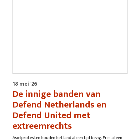
18 mei '26
De innige banden van
Defend Netherlands en
Defend United met
extreemrechts
Asielprotesten houden het land al een tijd bezig. Er is al een