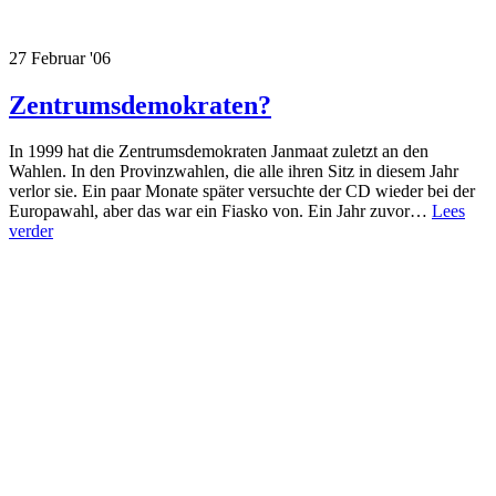
27 Februar '06
Zentrumsdemokraten?
In 1999 hat die Zentrumsdemokraten Janmaat zuletzt an den
Wahlen. In den Provinzwahlen, die alle ihren Sitz in diesem Jahr
verlor sie. Ein paar Monate später versuchte der CD wieder bei der
Europawahl, aber das war ein Fiasko von. Ein Jahr zuvor…
Lees
verder