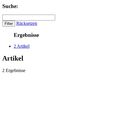
Suche:
Rücksetzen
Ergebnisse
2 Artikel
Artikel
2 Ergebnisse