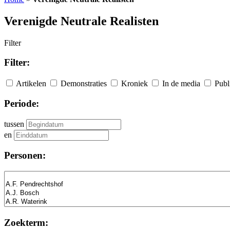
Verenigde Neutrale Realisten
Filter
Filter:
Artikelen
Demonstraties
Kroniek
In de media
Publ
Periode:
tussen
en
Personen:
Zoekterm: