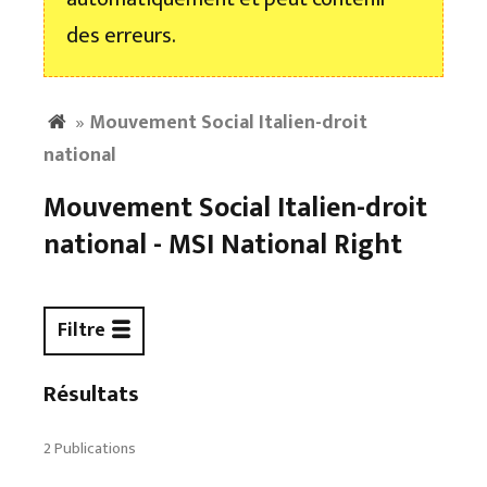
des erreurs.
»
Mouvement Social Italien-droit
national
Mouvement Social Italien-droit
national - MSI National Right
Filtre
Résultats
2 Publications