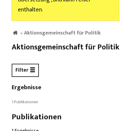
enthalten.
»
Aktionsgemeinschaft für Politik
Aktionsgemeinschaft für Politik
Filter
Ergebnisse
1 Publikationen
Publikationen