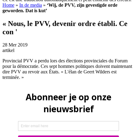
Home
»
In de media
»
‘Wij, de PVV, zijn gevestigde orde
geworden. Dat is kut’
« Nous, le PVV, devenir ordre établi. Ce
con '
28 Mer 2019
artikel
Provincial PVV a perdu lors des élections provinciales du Forum
pour la démocratie. Ces sept hommes politiques doivent maintenant
dire PVV au revoir aux États. « L'élan de Geert Wilders est
terminée. »