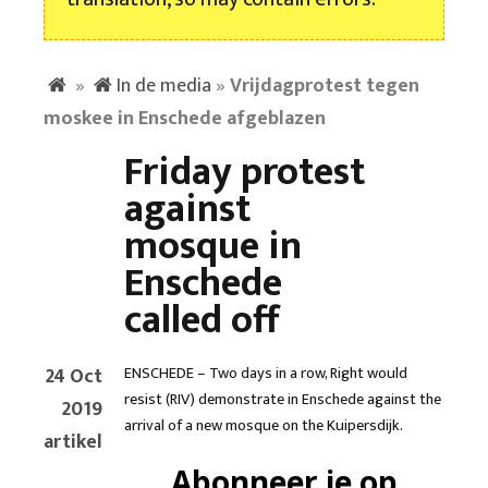
»
In de media
»
Vrijdagprotest tegen
moskee in Enschede afgeblazen
Friday protest
against
mosque in
Enschede
called off
24 Oct
ENSCHEDE – Two days in a row, Right would
resist (RIV) demonstrate in Enschede against the
2019
arrival of a new mosque on the Kuipersdijk.
artikel