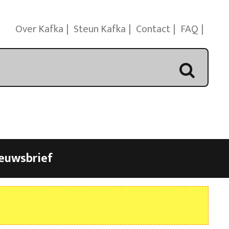
Over Kafka
Steun Kafka
Contact
FAQ
euwsbrief