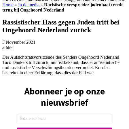
Home
»
In de media
»
Racistische verspreider jodenhaat treedt
terug bij Ongehoord Nederland
Rassistischer Hass gegen Juden tritt bei
Ongehoord Nederland zurück
3 November 2021
artikel
Der Aufsichtsratsvorsitzende des Senders Ongehoord Nederland
Taco Dankers tritt zurück, nun ist bekannt, dass er antisemitische
und rassistische Verschwörungstheorien verbreitet. Er selbst
bestreitet in einer Erklärung, dass dies der Fall war.