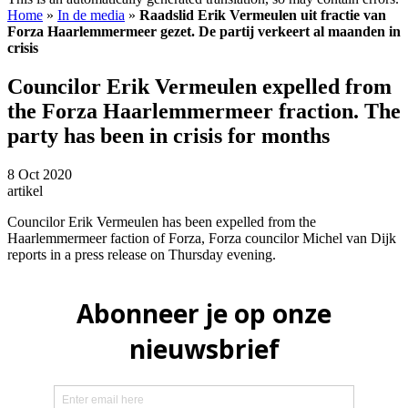
Home
»
In de media
»
Raadslid Erik Vermeulen uit fractie van
Forza Haarlemmermeer gezet. De partij verkeert al maanden in
crisis
Councilor Erik Vermeulen expelled from
the Forza Haarlemmermeer fraction. The
party has been in crisis for months
8 Oct 2020
artikel
Councilor Erik Vermeulen has been expelled from the
Haarlemmermeer faction of Forza, Forza councilor Michel van Dijk
reports in a press release on Thursday evening.