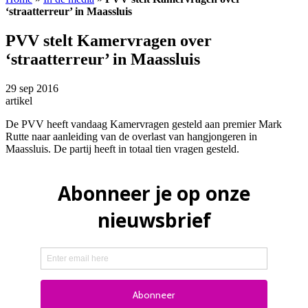
‘straatterreur’ in Maassluis
PVV stelt Kamervragen over
‘straatterreur’ in Maassluis
29 sep 2016
artikel
De PVV heeft vandaag Kamervragen gesteld aan premier Mark
Rutte naar aanleiding van de overlast van hangjongeren in
Maassluis. De partij heeft in totaal tien vragen gesteld.