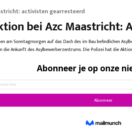
stricht: activisten gearresteerd
tion bei Azc Maastricht: A
rten am Sonntagmorgen auf das Dach des im Bau befindlichen Asyl
n die Ankunft des Asylbewerberzentrums. Die Polizei hat die Akti