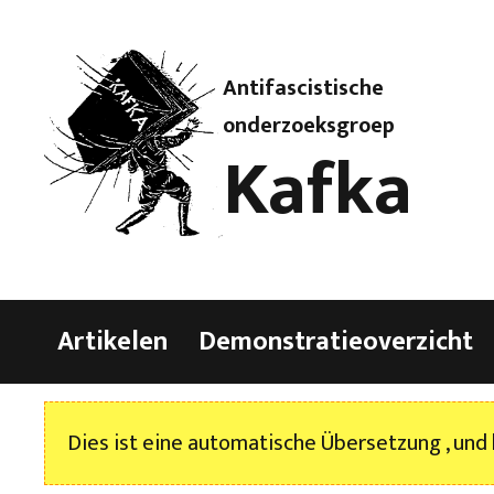
Antifascistische
onderzoeksgroep
Kafka
Artikelen
Demonstratieoverzicht
Dies ist eine automatische Übersetzung , und 