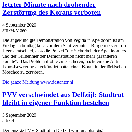
letzter Minute nach drohender
Zerstörung des Korans verboten
4 September 2020
artikel, video
Die angekündigte Demonstration von Pegida in Apeldoorn ist am
Freitagnachmittag kurz vor dem Start verboten. Bürgermeister Ton
Heerts entschied, dass die Polizei "die Sicherheit der Apeldoorners
und der Teilnehmer der Demonstration nicht mehr garantieren
konnte".. Das Problem drohte zu eskalieren, nachdem die Anti-
Islam-Bewegung angekündigt hatte, einen Koran in der türkischen
Moschee zu zerstören.
Die ganze Meldung
www.destentor.nl
PVV verschwindet aus Delfzijl: Stadtrat
bleibt in eigener Funktion bestehen
3 September 2020
artikel
Der einzige PVV-Stadtrat in Delfzijl wird unabhängig