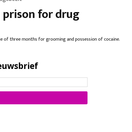
 prison for drug
ce of three months for grooming and possession of cocaine.