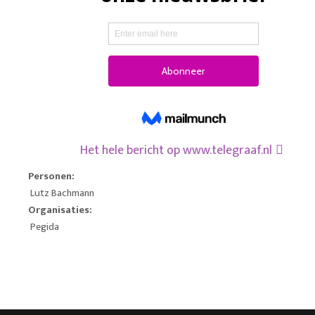
Het hele bericht op
www.telegraaf.nl
Personen:
Lutz Bachmann
Organisaties:
Pegida