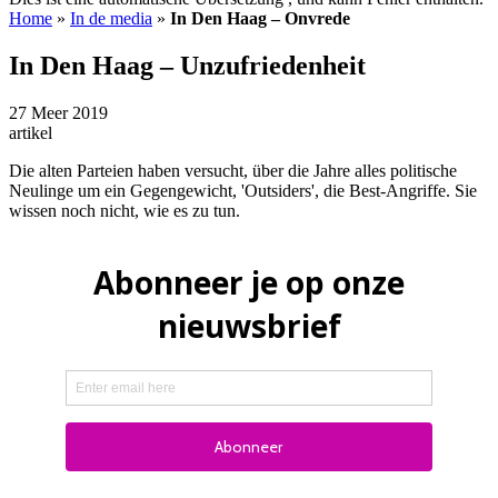
Home
»
In de media
»
In Den Haag – Onvrede
In Den Haag – Unzufriedenheit
27 Meer 2019
artikel
Die alten Parteien haben versucht, über die Jahre alles politische
Neulinge um ein Gegengewicht, 'Outsiders', die Best-Angriffe. Sie
wissen noch nicht, wie es zu tun.