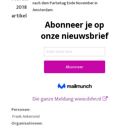
nach dem Parteitag Ende November in
2018
Amsterdam.
artikel
Die ganze Meldung
www.dvhn.nl
Personen:
Frank Ankersmit
Organisationen: