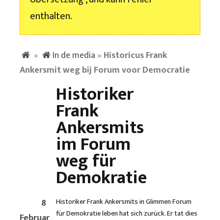
enthalten.
»
In de media
»
Historicus Frank
Ankersmit weg bij Forum voor Democratie
Historiker
Frank
Ankersmits
im Forum
weg für
Demokratie
8
Historiker Frank Ankersmits in Glimmen Forum
für Demokratie leben hat sich zurück. Er tat dies
Februar