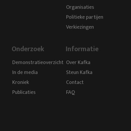
Organisaties
Politieke partijen
Verkiezingen
Onderzoek
Informatie
Demonstratieoverzicht
Over Kafka
In de media
Steun Kafka
Kroniek
Contact
Publicaties
FAQ