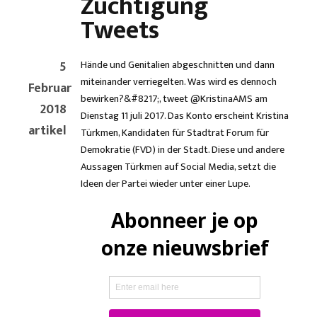
Züchtigung
Tweets
5
Hände und Genitalien abgeschnitten und dann
miteinander verriegelten. Was wird es dennoch
Februar
bewirken?&#8217;, tweet @KristinaAMS am
2018
Dienstag 11 juli 2017. Das Konto erscheint Kristina
artikel
Türkmen, Kandidaten für Stadtrat Forum für
Demokratie (FVD) in der Stadt. Diese und andere
Aussagen Türkmen auf Social Media, setzt die
Ideen der Partei wieder unter einer Lupe.