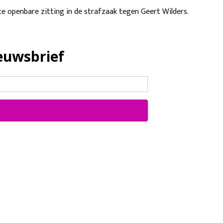
 openbare zitting in de strafzaak tegen Geert Wilders.