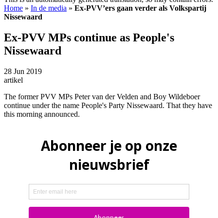
Home
»
In de media
»
Ex-PVV’ers gaan verder als Volkspartij
Nissewaard
Ex-PVV MPs continue as People's
Nissewaard
28 Jun 2019
artikel
The former PVV MPs Peter van der Velden and Boy Wildeboer
continue under the name People's Party Nissewaard. That they have
this morning announced.